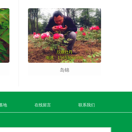
岛锦
基地
在线留言
联系我们