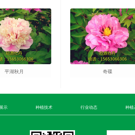
平湖秋月
奇碟
展示
种植技术
行业动态
种植