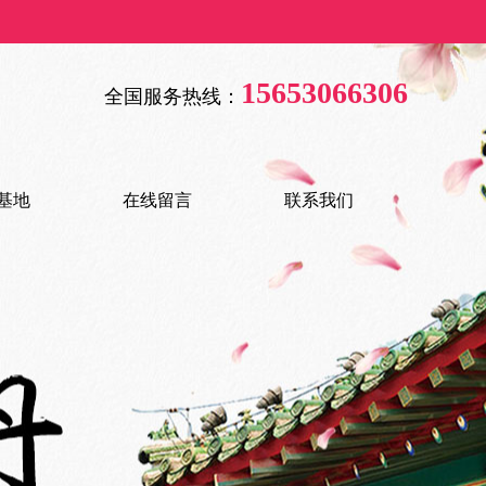
{{inde
15653066306
全国服务热线：
基地
在线留言
联系我们