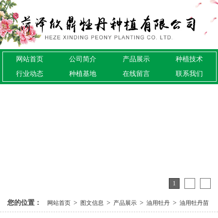
网站首页
公司简介
产品展示
种植技术
行业动态
种植基地
在线留言
联系我们
1
2
3